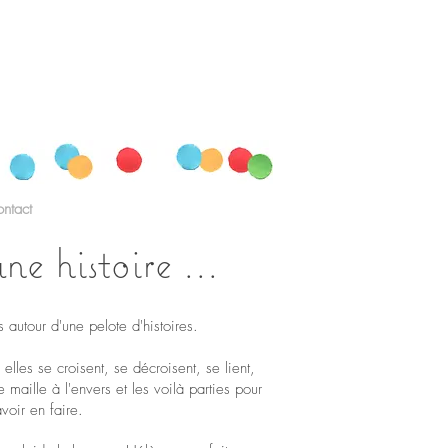
ntact
ne histoire ...
es autour d'une pelote d'histoires.
elles se croisent, se décroisent, se lient,
e maille à l'envers et les voilà parties pour
avoir en faire.