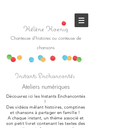
Hélène Koenig
Chanteuse d'histoires ou conteuse de
chansons
Instants Enchancontés
Ateliers numériques
Découvrez ici les Instants Enchancontés
!
Des vidéos mêlant histoires, comptines
et chansons à partager en famille !
A chaque instant, un thème associé et
son petit livret contenant les textes des